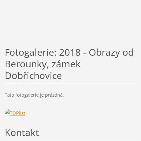
Fotogalerie: 2018 - Obrazy od
Berounky, zámek
Dobřichovice
Tato fotogalerie je prázdná.
Kontakt