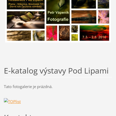
E-katalog výstavy Pod Lipami
Tato fotogalerie je prázdná.